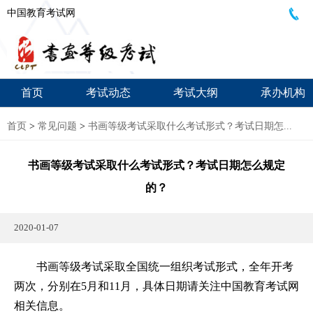
中国教育考试网
首页
考试动态
考试大纲
承办机构
首页
>
常见问题
>
书画等级考试采取什么考试形式？考试日期怎...
书画等级考试采取什么考试形式？考试日期怎么规定
的？
2020-01-07
书画等级考试采取全国统一组织考试形式，全年开考
两次，分别在5月和11月，具体日期请关注中国教育考试网
相关信息。