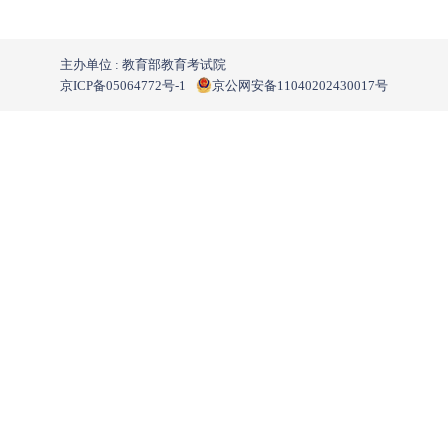
主办单位 : 教育部教育考试院
京ICP备05064772号-1
京公网安备11040202430017号