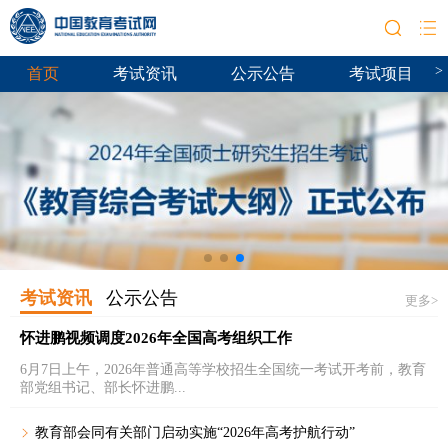
>
首页
考试资讯
公示公告
考试项目
考试资讯
公示公告
更多>
怀进鹏视频调度2026年全国高考组织工作
6月7日上午，2026年普通高等学校招生全国统一考试开考前，教育
部党组书记、部长怀进鹏...
教育部会同有关部门启动实施“2026年高考护航行动”