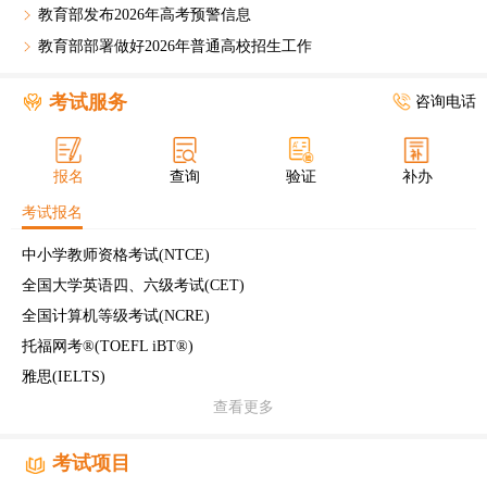
教育部发布2026年高考预警信息
教育部部署做好2026年普通高校招生工作
考试服务
咨询电话
报名
查询
验证
补办
考试报名
中小学教师资格考试(NTCE)
全国大学英语四、六级考试(CET)
全国计算机等级考试(NCRE)
托福网考®(TOEFL iBT®)
雅思(IELTS)
查看更多
考试项目