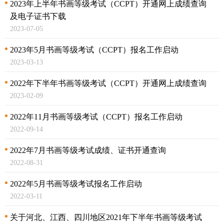
2023年上半年书画等级考试（CCPT）开通网上成绩查询
及
电子证书下载
2023-07-05
2023年5月书画等级考试（CCPT）报名工作启动
2023-03-13
2022年下半年书画等级考试（CCPT）开通网上成绩查询
2023-02-09
2022年11月书画等级考试（CCPT）报名工作启动
2022-09-14
2022年7月书画等级考试成绩、证书开通查询
2022-08-31
2022年5月书画等级考试报名工作启动
2022-03-11
关于河北、江西、四川地区2021年下半年书画等级考试