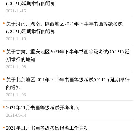
(CCPT)延期举行的通知
2021-11-15
关于河南、湖南、陕西地区2021年下半年书画等级考试
(CCPT)延期举行的通知
2021-11-10
关于甘肃、重庆地区2021年下半年书画等级考试(CCPT) 延
期举行的通知
2021-11-08
关于北京地区2021年下半年书画等级考试(CCPT)
延期举行
的通知
2021-11-03
2021年11月书画等级考试开考考点
2021-09-14
2021年11月书画等级考试报名工作启动
2021-09-14