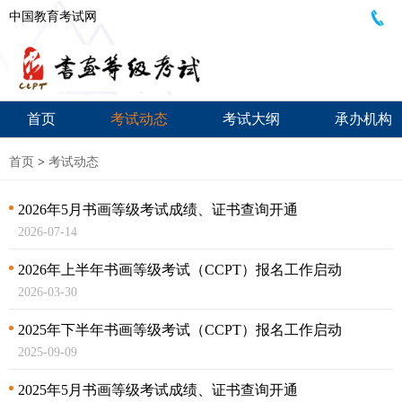
中国教育考试网
首页
考试动态
考试大纲
承办机构
首页
>
考试动态
2026年5月书画等级考试成绩、证书查询开通
2026-07-14
2026年上半年书画等级考试（CCPT）报名工作启动
2026-03-30
2025年下半年书画等级考试（CCPT）报名工作启动
2025-09-09
2025年5月书画等级考试成绩、证书查询开通