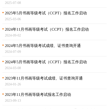
2025-07-08
2025年5月书画等级考试（CCPT）报名工作启动
2025-03-06
2024年11月书画等级考试（CCPT）报名工作启动
2024-09-02
2024年5月书画等级考试成绩、证书查询开通
2024-07-09
2024年5月书画等级考试（CCPT）报名工作启动
2024-03-08
2023年11月书画等级考试成绩、证书查询开通
2024-01-26
2023年11月书画等级考试报名工作启动
2023-09-13