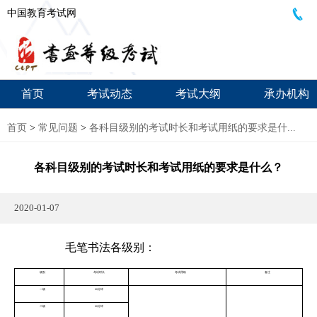
中国教育考试网
首页
考试动态
考试大纲
承办机构
首页
>
常见问题
>
各科目级别的考试时长和考试用纸的要求是什...
各科目级别的考试时长和考试用纸的要求是什么？
2020-01-07
毛笔书法各级别：
级别
考试时长
考试用纸
备注
一级
60分钟
二级
60分钟