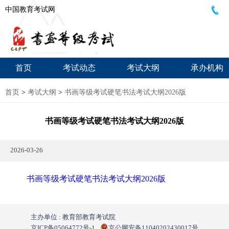
中国教育考试网
首页
考试动态
考试大纲
承办机构
首页
>
考试大纲
>
书画等级考试硬笔书法考试大纲2026版
书画等级考试硬笔书法考试大纲2026版
2026-03-26
书画等级考试硬笔书法考试大纲2026版
主办单位 : 教育部教育考试院
京ICP备05064772号-1
京公网安备11040202430017号