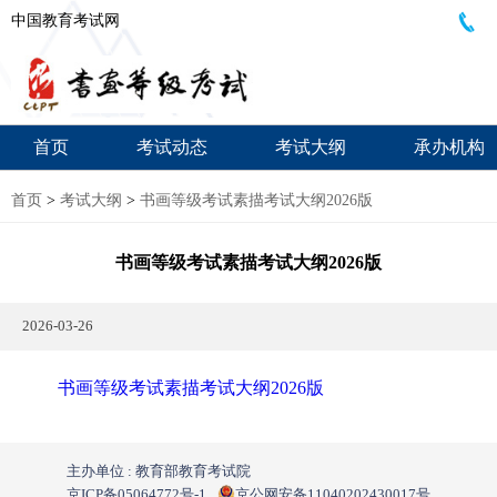
中国教育考试网
首页
考试动态
考试大纲
承办机构
首页
>
考试大纲
>
书画等级考试素描考试大纲2026版
书画等级考试素描考试大纲2026版
2026-03-26
书画等级考试素描考试大纲2026版
主办单位 : 教育部教育考试院
京ICP备05064772号-1
京公网安备11040202430017号