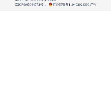
京ICP备05064772号-1
京公网安备11040202430017号