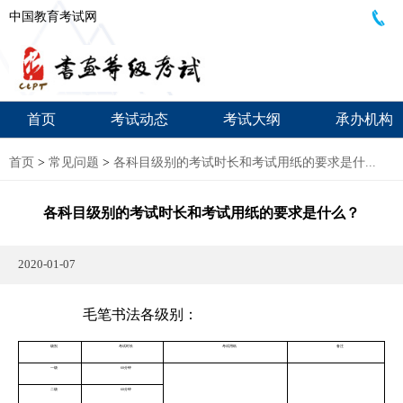
中国教育考试网
首页
考试动态
考试大纲
承办机构
首页
>
常见问题
>
各科目级别的考试时长和考试用纸的要求是什...
各科目级别的考试时长和考试用纸的要求是什么？
2020-01-07
毛笔书法各级别：
级别
考试时长
考试用纸
备注
一级
60分钟
二级
60分钟